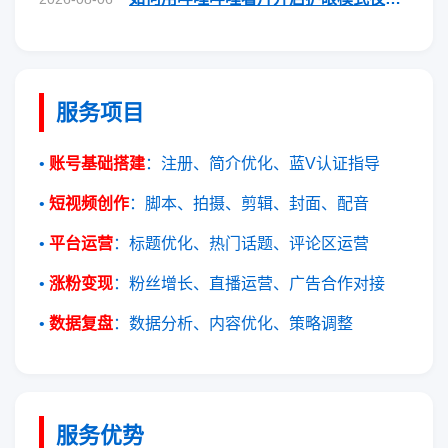
服务项目
•
账号基础搭建
：注册、简介优化、蓝V认证指导
•
短视频创作
：脚本、拍摄、剪辑、封面、配音
•
平台运营
：标题优化、热门话题、评论区运营
•
涨粉变现
：粉丝增长、直播运营、广告合作对接
•
数据复盘
：数据分析、内容优化、策略调整
服务优势