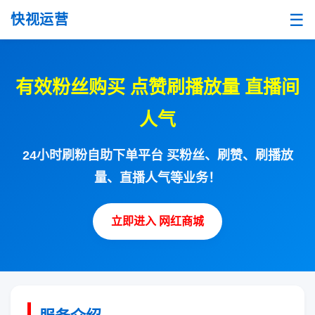
☰
快视运营
有效粉丝购买 点赞刷播放量 直播间
人气
24小时刷粉自助下单平台 买粉丝、刷赞、刷播放
量、直播人气等业务！
立即进入 网红商城