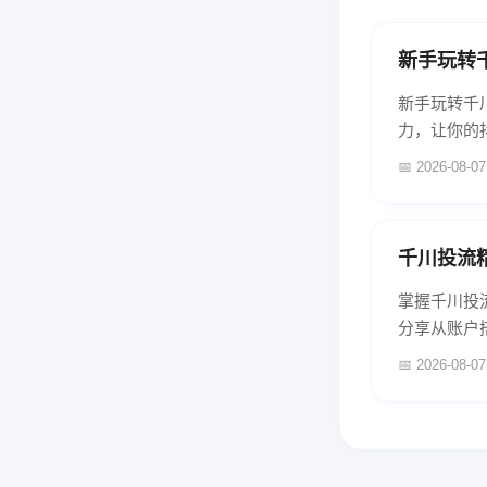
新手玩转
新手玩转千
力，让你的抖
📅 2026-08-07
千川投流
掌握千川投
分享从账户
📅 2026-08-07