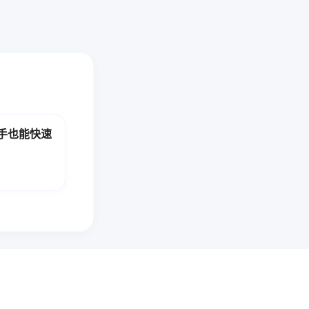
手也能快速