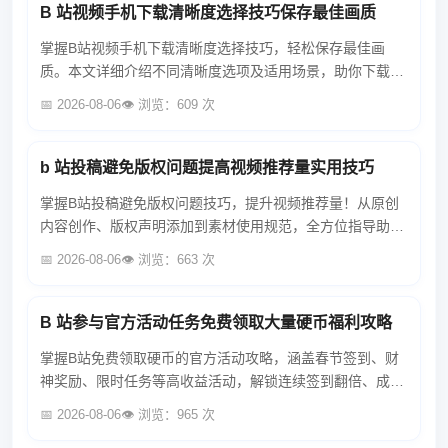
B 站视频手机下载清晰度选择技巧保存最佳画质
掌握B站视频手机下载清晰度选择技巧，轻松保存最佳画
质。本文详细介绍不同清晰度选项及适用场景，助你下载高
清视频，享受极致观影体验。...
📅 2026-08-06
👁️ 浏览：609 次
b 站投稿避免版权问题提高视频推荐量实用技巧
掌握B站投稿避免版权问题技巧，提升视频推荐量！从原创
内容创作、版权声明添加到素材使用规范，全方位指导助你
轻松上热门。...
📅 2026-08-06
👁️ 浏览：663 次
B 站参与官方活动任务免费领取大量硬币福利攻略
掌握B站免费领取硬币的官方活动攻略，涵盖春节签到、财
神奖励、限时任务等高收益活动，解锁连续签到翻倍、成就
解锁等隐藏技巧，快速积累硬币支持UP主！...
📅 2026-08-06
👁️ 浏览：965 次