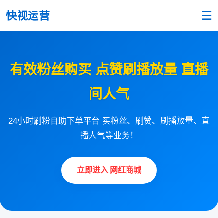
☰
快视运营
有效粉丝购买 点赞刷播放量 直播
间人气
24小时刷粉自助下单平台 买粉丝、刷赞、刷播放量、直
播人气等业务！
立即进入 网红商城