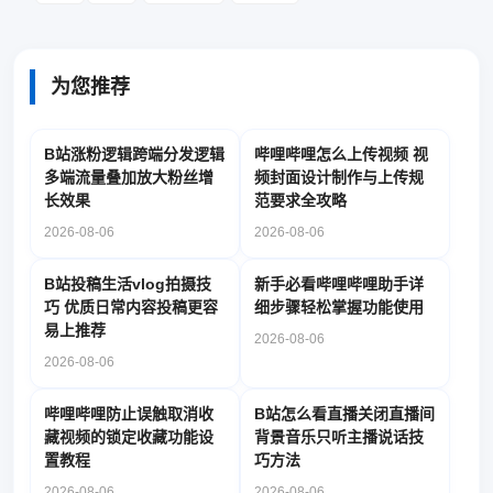
为您推荐
B站涨粉逻辑跨端分发逻辑
哔哩哔哩怎么上传视频 视
多端流量叠加放大粉丝增
频封面设计制作与上传规
长效果
范要求全攻略
2026-08-06
2026-08-06
B站投稿生活vlog拍摄技
新手必看哔哩哔哩助手详
巧 优质日常内容投稿更容
细步骤轻松掌握功能使用
易上推荐
2026-08-06
2026-08-06
哔哩哔哩防止误触取消收
B站怎么看直播关闭直播间
藏视频的锁定收藏功能设
背景音乐只听主播说话技
置教程
巧方法
2026-08-06
2026-08-06