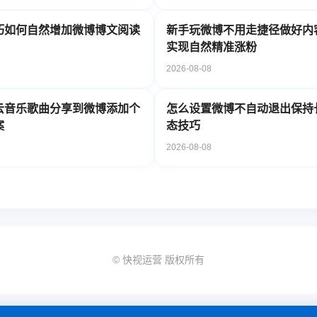
巧如何自然增加微博博文阅读
新手玩微博不用走捷径做好内
实现自然精准涨粉
2026-08-08
云音乐歌曲分享到微博添加个
怎么设置微博不自动退出保持
案
态技巧
2026-08-08
© 快视运营 版权所有