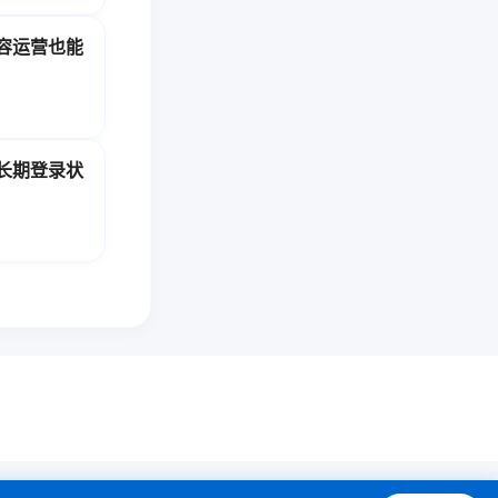
容运营也能
长期登录状