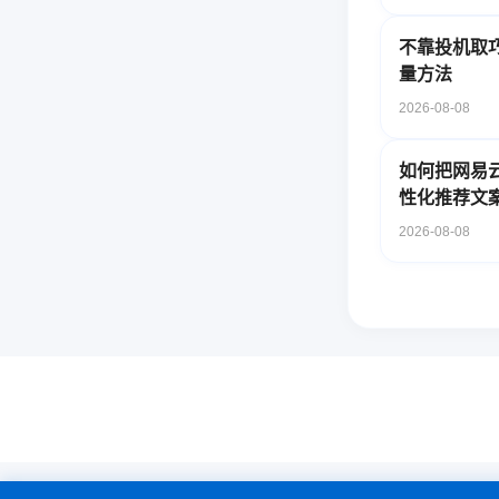
不靠投机取
量方法
2026-08-08
如何把网易
性化推荐文
2026-08-08